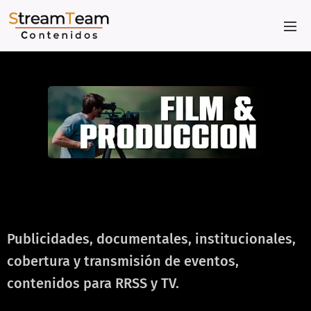
ㅤㅤ
Publicidades, documentales, institucionales,
cobertura y transmisión de eventos,
contenidos para RRSS y TV.